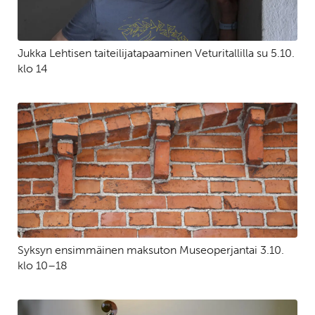
Jukka Lehtisen taiteilijatapaaminen Veturitallilla su 5.10.
klo 14
Syksyn ensimmäinen maksuton Museoperjantai 3.10.
klo 10–18