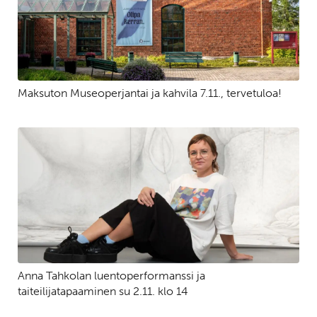
Maksuton Museoperjantai ja kahvila 7.11., tervetuloa!
Anna Tahkolan luentoperformanssi ja
taiteilijatapaaminen su 2.11. klo 14