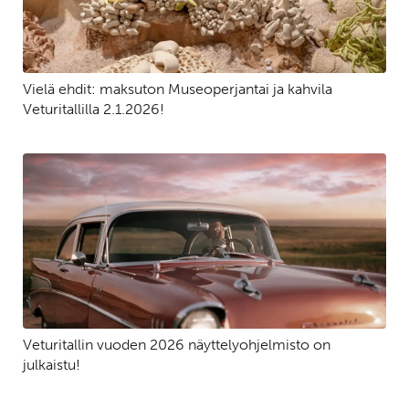
Vielä ehdit: maksuton Museoperjantai ja kahvila
Veturitallilla 2.1.2026!
Veturitallin vuoden 2026 näyttelyohjelmisto on
julkaistu!