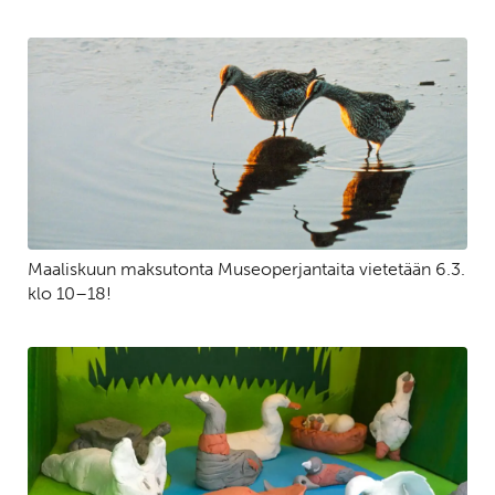
Maaliskuun maksutonta Museoperjantaita vietetään 6.3.
klo 10–18!