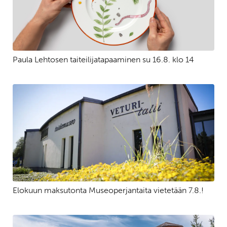
Paula Lehtosen taiteilijatapaaminen su 16.8. klo 14
Elokuun maksutonta Museoperjantaita vietetään 7.8.!