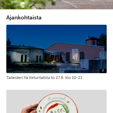
Ajankohtaista
Taiteiden Yä Veturitallilla to 27.8. klo 10-21