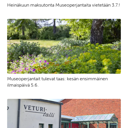
Heinäkuun maksutonta Museoperjantaita vietetään 3.7.!
Museoperjantait tulevat taas: kesän ensimmäinen
ilmaispäivä 5.6.