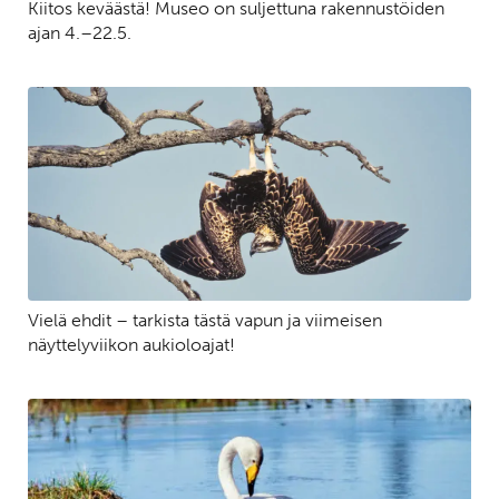
Kiitos keväästä! Museo on suljettuna rakennustöiden
ajan 4.–22.5.
Vielä ehdit – tarkista tästä vapun ja viimeisen
näyttelyviikon aukioloajat!