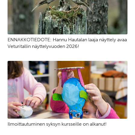
ENNAKKOTIEDOTE: Hannu Hautalan laaja näyttely avaa
Veturitallin näyttelyvuoden 2026!
Ilmoittautuminen syksyn kursseille on alkanut!