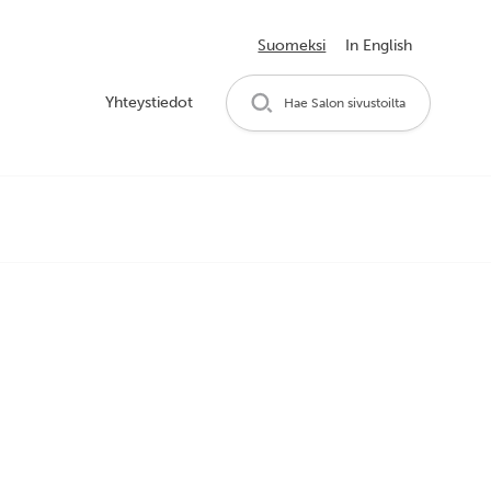
Suomeksi
In English
Yhteystiedot
Hae Salon sivustoilta