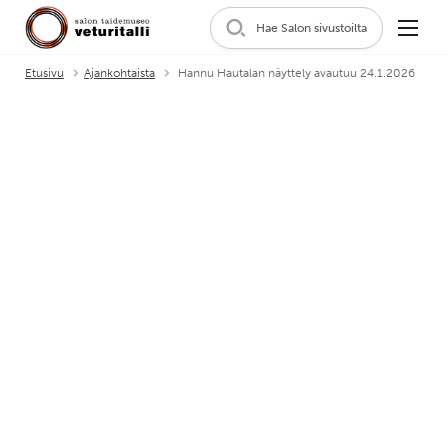
Hae Salon sivustoilta
Etusivu
Ajankohtaista
Hannu Hautalan näyttely avautuu 24.1.2026