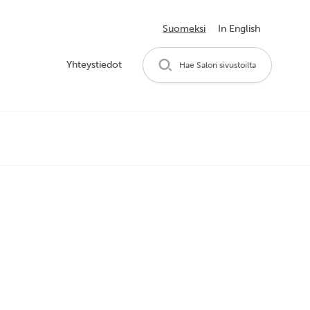
Suomeksi
In English
Yhteystiedot
Hae Salon sivustoilta