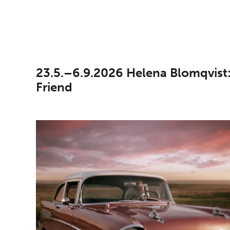
23.5.–6.9.2026 Helena Blomqvist
Friend