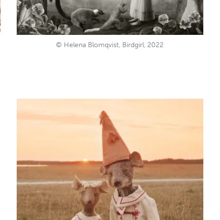
© Helena Blomqvist, Birdgirl, 2022