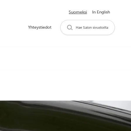
Suomeksi
In English
Yhteystiedot
Hae Salon sivustoilta