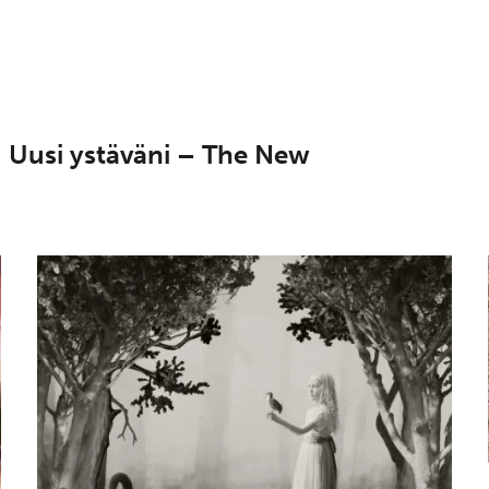
: Uusi ystäväni – The New