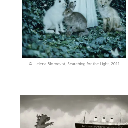
© Helena Blomqvist, Searching for the Light, 2011