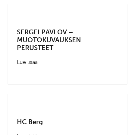
SERGEI PAVLOV –
MUOTOKUVAUKSEN
PERUSTEET
Lue lisää
HC Berg