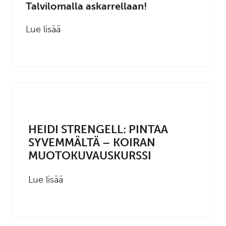
Talvilomalla askarrellaan!
Lue lisää
HEIDI STRENGELL: PINTAA
SYVEMMÄLTÄ – KOIRAN
MUOTOKUVAUSKURSSI
Lue lisää