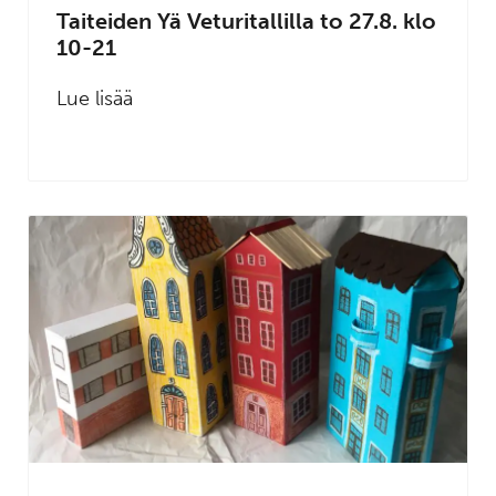
Taiteiden Yä Veturitallilla to 27.8. klo
10-21
Lue lisää