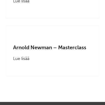
Lue lisää
Arnold Newman – Masterclass
Lue lisää