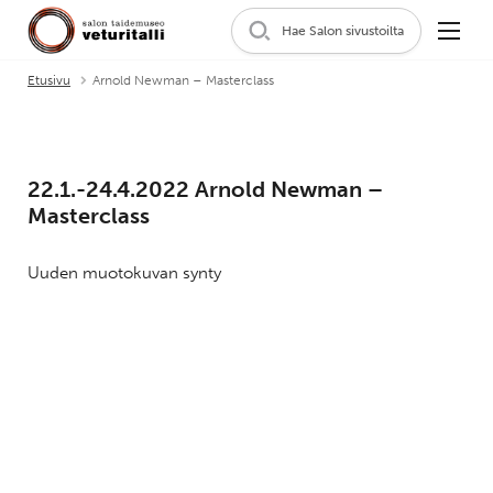
Hae Salon sivustoilta
Etusivu
Arnold Newman – Masterclass
22.1.-24.4.2022 Arnold Newman –
Masterclass
Uuden muotokuvan synty