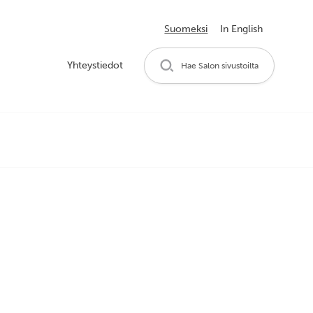
Suomeksi
In English
Yhteystiedot
Hae Salon sivustoilta