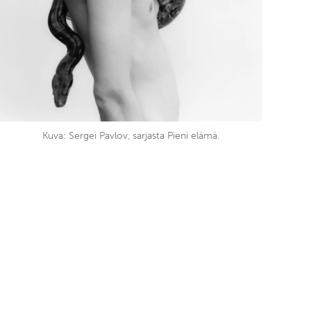
Kuva: Sergei Pavlov, sarjasta Pieni elämä.