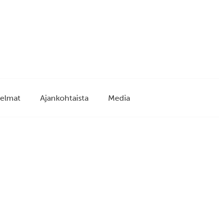
elmat
Ajankohtaista
Media