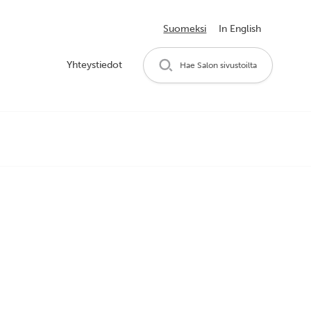
Suomeksi
In English
Yhteystiedot
Hae Salon sivustoilta