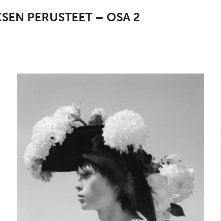
SEN PERUSTEET – OSA 2