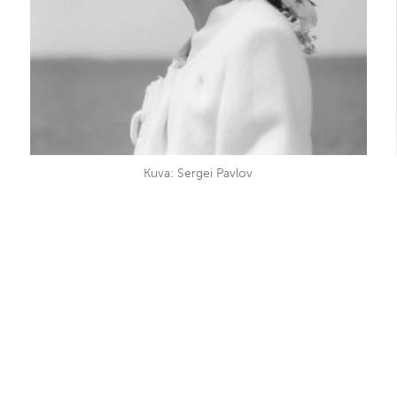
Kuva: Sergei Pavlov