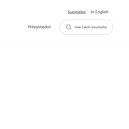
Suomeksi
In English
Yhteystiedot
Hae Salon sivustoilta