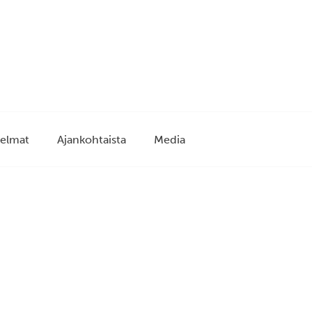
elmat
Ajankohtaista
Media