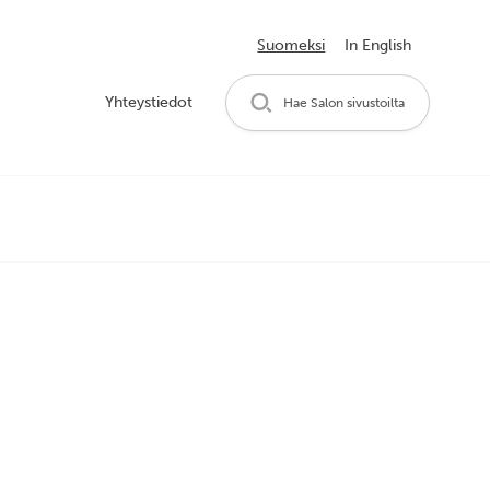
Suomeksi
In English
Yhteystiedot
Hae Salon sivustoilta