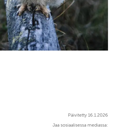
Päivitetty 16.1.2026
Jaa sosiaalisessa mediassa: