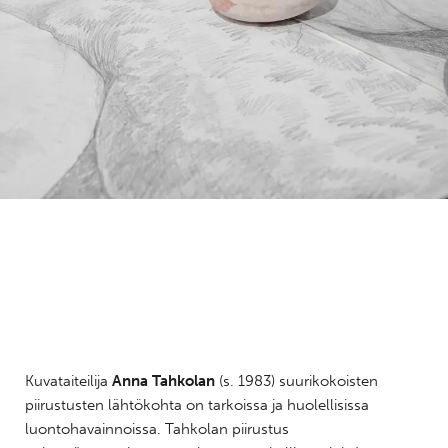
Kuvataiteilija
Anna Tahkolan
(s. 1983) suurikokoisten
piirustusten lähtökohta on tarkoissa ja huolellisissa
luontohavainnoissa. Tahkolan piirustus