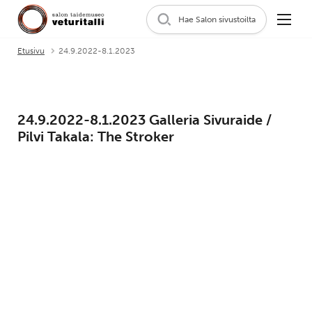
Hae Salon sivustoilta
Etusivu
24.9.2022-8.1.2023
24.9.2022-8.1.2023 Galleria Sivuraide /
Pilvi Takala: The Stroker